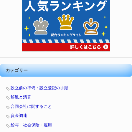
カテゴリー
設立前の準備・設立登記の手順
解散と清算
合同会社に関すること
資金調達
給与・社会保険・雇用