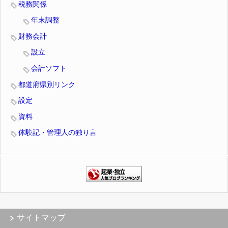
税務関係
年末調整
財務会計
設立
会計ソフト
都道府県別リンク
設定
資料
体験記・管理人の独り言
サイトマップ