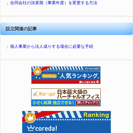
合同会社の決算期（事業年度）を変更する方法
設立関連の記事
個人事業から法人成りする場合に必要な手続