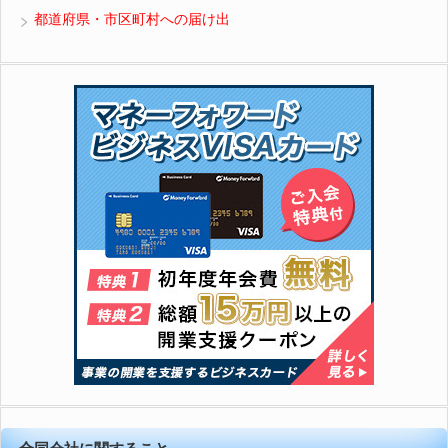
都道府県・市区町村への届け出