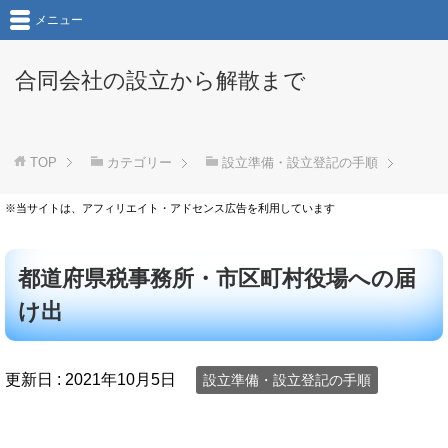
メニュー
合同会社の設立から解散まで
TOP
カテゴリー
設立準備・設立登記の手順
※当サイトは、アフィリエイト・アドセンス広告を利用しています
都道府県税事務所・市区町村役場への届
け出
更新日 :
2021年10月5日
設立準備・設立登記の手順