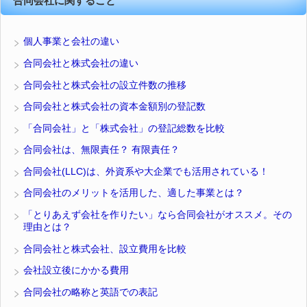
合同会社に関すること
個人事業と会社の違い
合同会社と株式会社の違い
合同会社と株式会社の設立件数の推移
合同会社と株式会社の資本金額別の登記数
「合同会社」と「株式会社」の登記総数を比較
合同会社は、無限責任？ 有限責任？
合同会社(LLC)は、外資系や大企業でも活用されている！
合同会社のメリットを活用した、適した事業とは？
「とりあえず会社を作りたい」なら合同会社がオススメ。その
理由とは？
合同会社と株式会社、設立費用を比較
会社設立後にかかる費用
合同会社の略称と英語での表記