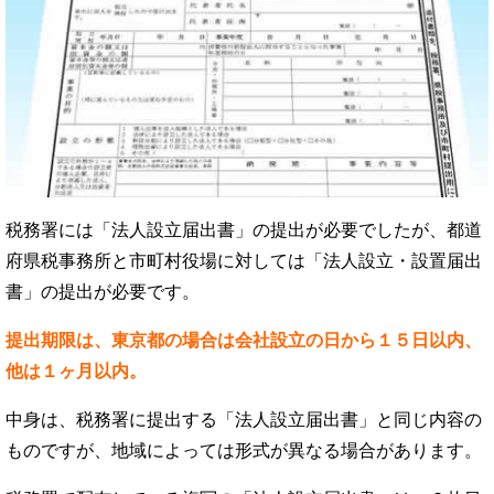
税務署には「法人設立届出書」の提出が必要でしたが、都道
府県税事務所と市町村役場に対しては「法人設立・設置届出
書」の提出が必要です。
提出期限は、東京都の場合は会社設立の日から１５日以内、
他は１ヶ月以内。
中身は、税務署に提出する「法人設立届出書」と同じ内容の
ものですが、地域によっては形式が異なる場合があります。