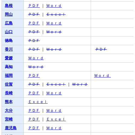
島根
ＰＤＦ
｜
Ｗｏｒｄ
岡山
ＰＤＦ
｜
Ｅｘｃｅｌ
広島
ＰＤＦ
｜
Ｗｏｒｄ
山口
ＰＤＦ
｜
Ｗｏｒｄ
徳島
ＰＤＦ
香川
ＰＤＦ
｜
Ｗｏｒｄ
ＰＤＦ
愛媛
Ｗｏｒｄ
高知
Ｗｏｒｄ
福岡
ＰＤＦ
Ｗｏｒｄ
佐賀
ＰＤＦ
｜
Ｅｘｃｅｌ
｜
Ｗｏｒｄ
長崎
ＰＤＦ
｜
Ｗｏｒｄ
熊本
Ｅｘｃｅｌ
大分
ＰＤＦ
｜
Ｗｏｒｄ
宮崎
ＰＤＦ
｜
Ｅｘｃｅｌ
鹿児島
ＰＤＦ
｜
Ｗｏｒｄ