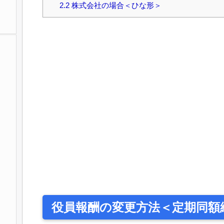
2.2
株式会社の場合＜ひな形＞
役員報酬の変更方法＜定期同額