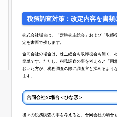
税務調査対策：改定内容を書類
株式会社場合は、「定時株主総会」および「取締
定を書面で残します。
合同会社の場合は、株主総会も取締役会も無く、
簡単です。ただし、税務調査の事を考えると「同
おいた方が、税務調査の際に調査官と揉めるよう
ます。
合同会社の場合＜ひな形＞
後々の税務調査の事を考えると、合同会社の場合