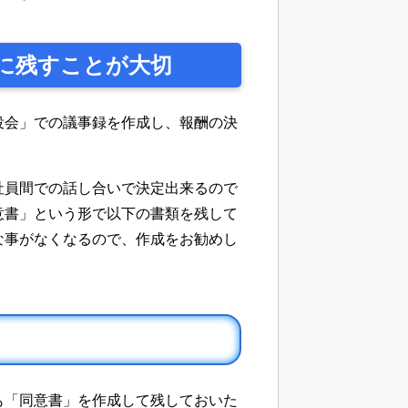
に残すことが大切
役会」での議事録を作成し、報酬の決
社員間での話し合いで決定出来るので
意書」という形で以下の書類を残して
な事がなくなるので、作成をお勧めし
も「同意書」を作成して残しておいた