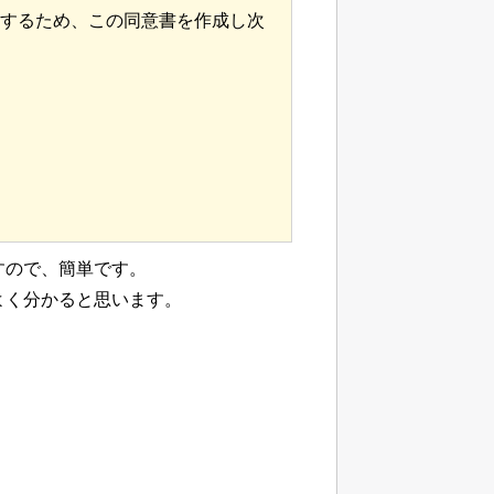
するため、この同意書を作成し次
すので、簡単です。
よく分かると思います。