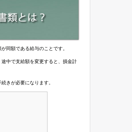
額が同額である給与のことです。
。途中で支給額を変更すると、損金計
手続きが必要になります。