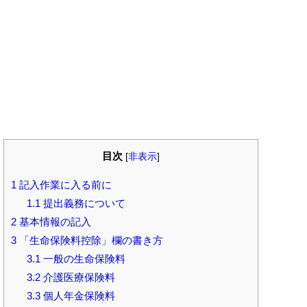
目次
[
非表示
]
1
記入作業に入る前に
1.1
提出義務について
2
基本情報の記入
3
「生命保険料控除」欄の書き方
3.1
一般の生命保険料
3.2
介護医療保険料
3.3
個人年金保険料