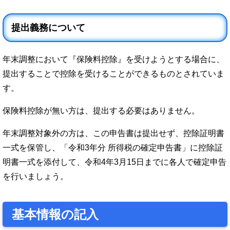
提出義務について
年末調整において『保険料控除』を受けようとする場合に、
提出することで控除を受けることができるものとされていま
す。
保険料控除が無い方は、提出する必要はありません。
年末調整対象外の方は、この申告書は提出せず、控除証明書
一式を保管し、「令和3年分 所得税の確定申告書」に控除証
明書一式を添付して、令和4年3月15日までに各人で確定申告
を行いましょう。
基本情報の記入