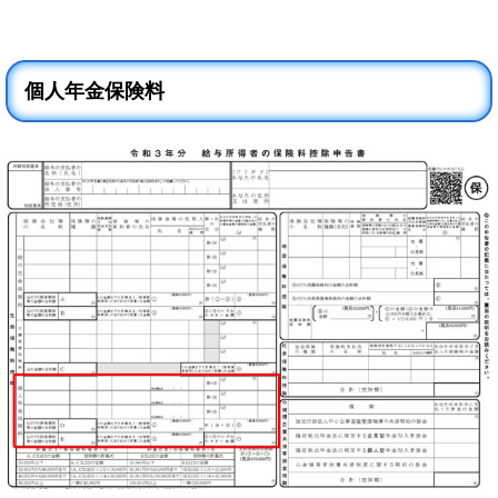
個人年金保険料