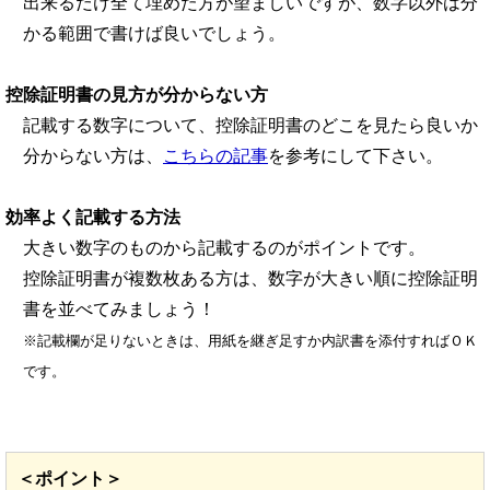
出来るだけ全て埋めた方が望ましいですが、数字以外は分
かる範囲で書けば良いでしょう。
控除証明書の見方が分からない方
記載する数字について、控除証明書のどこを見たら良いか
分からない方は、
こちらの記事
を参考にして下さい。
効率よく記載する方法
大きい数字のものから記載するのがポイントです。
控除証明書が複数枚ある方は、数字が大きい順に控除証明
書を並べてみましょう！
※記載欄が足りないときは、用紙を継ぎ足すか内訳書を添付すればＯＫ
です。
＜ポイント＞