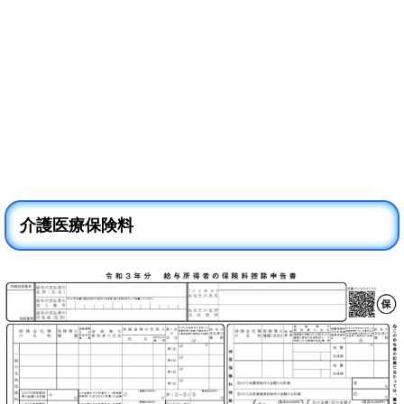
介護医療保険料