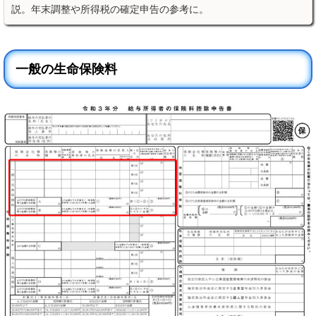
説。年末調整や所得税の確定申告の参考に。
一般の生命保険料