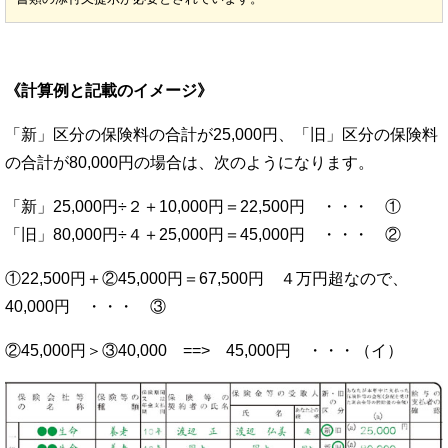
《計算例と記載のイメージ》
「新」区分の保険料の合計が25,000円、「旧」区分の保険料
の合計が80,000円の場合は、次のようになります。
「新」25,000円÷２＋10,000円＝22,500円 ・・・ ①
「旧」80,000円÷４＋25,000円＝45,000円 ・・・ ②
①22,500円＋②45,000円＝67,500円 ４万円超なので、
40,000円 ・・・ ③
②45,000円＞③40,000 ==> 45,000円 ・・・（イ）