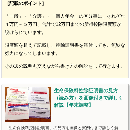
［記載のポイント］
「一般」・「介護」・「個人年金」の区分毎に、それぞれ
４万円～５万円、合計で12万円までの所得控除限度額が
設けられています。
限度額を超えて記載し、控除証明書を添付しても、無駄な
努力になってしまいます。
その辺の説明も交えながら書き方の解説をして行きます。
生命保険料控除証明書の見方
（読み方）を画像付きで詳しく
解説【年末調整】
「生命保険料控除証明書」の見方を画像と実例付きで詳しく解