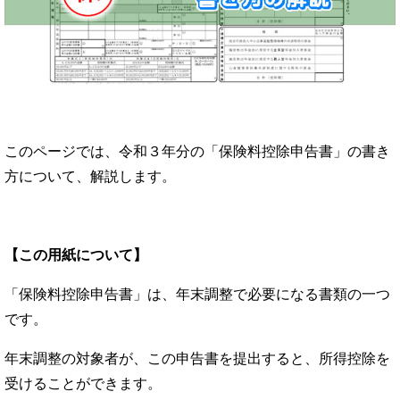
このページでは、令和３年分の「保険料控除申告書」の書き
方について、解説します。
【この用紙について】
「保険料控除申告書」は、年末調整で必要になる書類の一つ
です。
年末調整の対象者が、この申告書を提出すると、所得控除を
受けることができます。