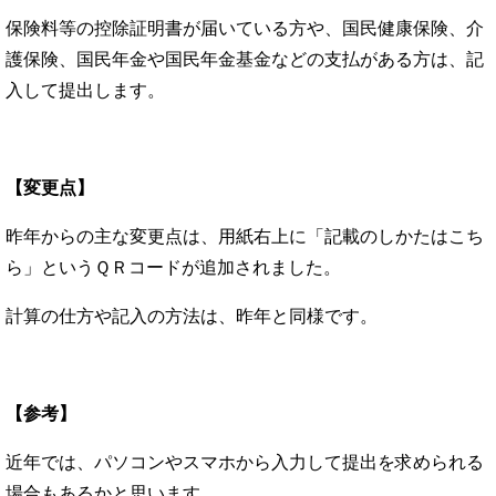
保険料等の控除証明書が届いている方や、国民健康保険、介
護保険、国民年金や国民年金基金などの支払がある方は、記
入して提出します。
【変更点】
昨年からの主な変更点は、用紙右上に「記載のしかたはこち
ら」というＱＲコードが追加されました。
計算の仕方や記入の方法は、昨年と同様です。
【参考】
近年では、パソコンやスマホから入力して提出を求められる
場合もあるかと思います。