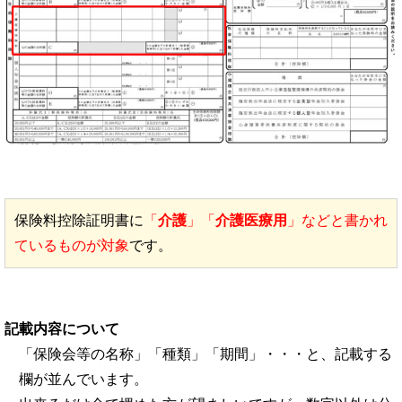
保険料控除証明書に
「
介護
」「
介護医療用
」などと書かれ
ているものが対象
です。
記載内容について
「保険会等の名称」「種類」「期間」・・・と、記載する
欄が並んでいます。