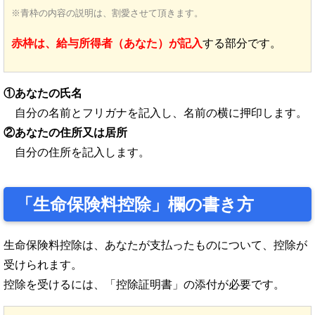
※青枠の内容の説明は、割愛させて頂きます。
赤枠は、給与所得者（あなた）が記入
する部分です。
①あなたの氏名
自分の名前とフリガナを記入し、名前の横に押印します。
②あなたの住所又は居所
自分の住所を記入します。
「生命保険料控除」欄の書き方
生命保険料控除は、あなたが支払ったものについて、控除が
受けられます。
控除を受けるには、「控除証明書」の添付が必要です。