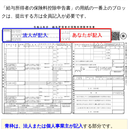
「給与所得者の保険料控除申告書」の用紙の一番上のブロッ
クは、提出する方は全員記入が必要です。
青枠は、法人または個人事業主が記入
する部分です。