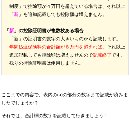
制度」で控除額が４万円を超えている場合は、それ以上
「
新
」を追加記載しても控除額は増えません。
「
新
」の控除証明書が複数枚ある場合
「新」の証明書の数字の大きいものから記載します。
年間払込保険料の合計額が８万円を超えれば
、それ以上
追加記載しても控除額は増えませんので
記載終了
です。
残りの控除証明書は使用しません。
ここまでの内容で、表内の(a)の部分の数字まで記載が済みま
したでしょうか？
それでは、合計欄の数字を記載して行きましょう！