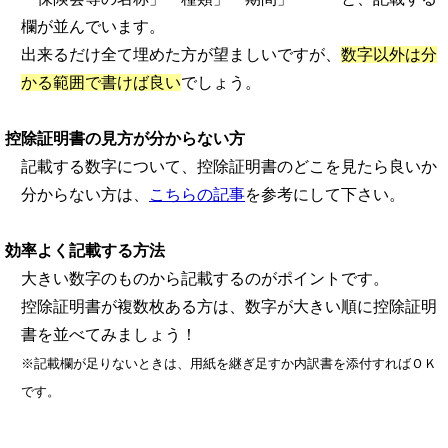
欄が並んでいます。
出来るだけ全て埋めた方が望ましいですが、
数字以外は分
かる範囲で書けば良い
でしょう。
控除証明書の見方が分からない方
記載する数字について、控除証明書のどこを見たら良いか
分からない方は、
こちらの記事
を参考にして下さい。
効率よく記載する方法
大きい数字のものから記載するのがポイントです。
控除証明書が複数枚ある方は、数字が大きい順に控除証明
書を並べてみましょう！
※記載欄が足りないときは、用紙を継ぎ足すか内訳書を添付すればＯＫ
です。