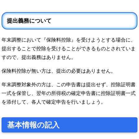
提出義務について
年末調整において『保険料控除』を受けようとする場合に、
提出することで控除を受けることができるものとされていま
すので、提出義務はありません。
保険料控除が無い方は、提出の必要はありません。
年末調整対象外の方は、この申告書は提出せず、控除証明書
一式を保管し、翌年の所得税の確定申告書に控除証明書一式
を添付して、各人で確定申告を行いましょう。
基本情報の記入