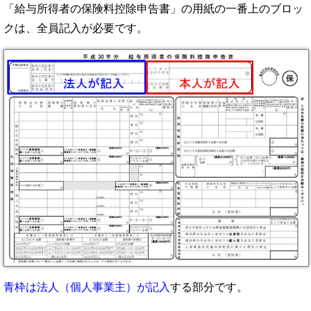
「給与所得者の保険料控除申告書」の用紙の一番上のブロッ
クは、全員記入が必要です。
青枠は法人（個人事業主）が記入
する部分です。