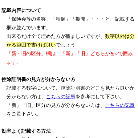
記載内容について
「保険会等の名称」「種類」「期間」・・・と、記載する
欄が並んでいます。
出来るだけ全て埋めた方が望ましいですが、
数字以外は分
かる範囲で書けば良い
でしょう。
「新・旧の区分」欄は、「新」「旧」どちらかを○で囲み
ます。
控除証明書の見方が分からない方
記載する数字について、控除証明書のどこを見たら良いか
分からない方は、
こちらの記事
を参考にして下さい。
「新」「旧」区分の見方が分からない方は、
こちらの記事
をご覧下さい。
効率よく記載する方法