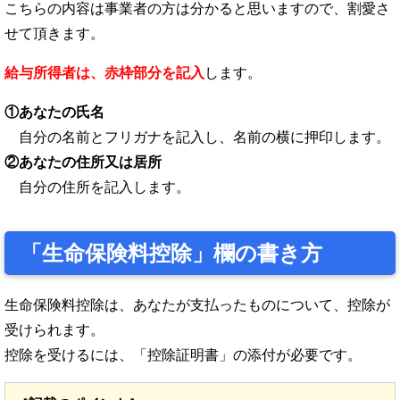
こちらの内容は事業者の方は分かると思いますので、割愛さ
せて頂きます。
給与所得者は、赤枠部分を記入
します。
①あなたの氏名
自分の名前とフリガナを記入し、名前の横に押印します。
②あなたの住所又は居所
自分の住所を記入します。
「生命保険料控除」欄の書き方
生命保険料控除は、あなたが支払ったものについて、控除が
受けられます。
控除を受けるには、「控除証明書」の添付が必要です。