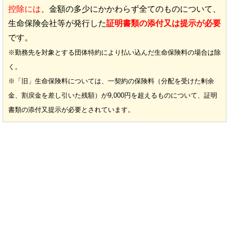
控除には
、金額の多少にかかわらず全てのものについて、
生命保険会社等が発行した
証明書類の添付又は提示が必要
です。
※勤務先を対象とする団体特約により払い込んだ生命保険料の場合は除
く。
※「旧」生命保険料については、一契約の保険料（分配を受けた剰余
金、割戻金を差し引いた残額）が9,000円を超えるものについて、証明
書類の添付又提示が必要とされています。