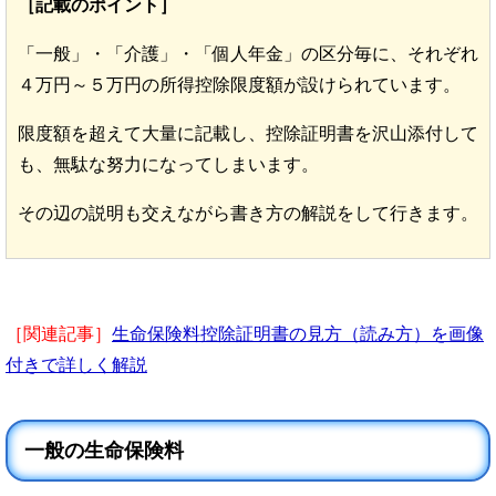
［記載のポイント］
「一般」・「介護」・「個人年金」の区分毎に、それぞれ
４万円～５万円の所得控除限度額が設けられています。
限度額を超えて大量に記載し、控除証明書を沢山添付して
も、無駄な努力になってしまいます。
その辺の説明も交えながら書き方の解説をして行きます。
［関連記事］
生命保険料控除証明書の見方（読み方）を画像
付きで詳しく解説
一般の生命保険料