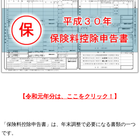
【
令和元年分は、ここをクリック！
】
「保険料控除申告書」は、年末調整で必要になる書類の一つ
です。