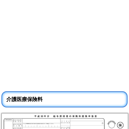
介護医療保険料