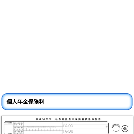
個人年金保険料