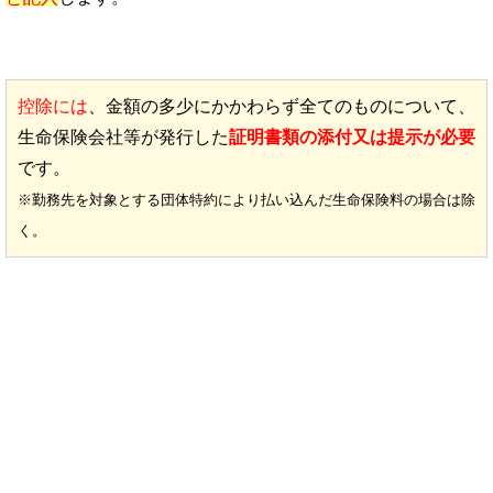
控除には
、金額の多少にかかわらず全てのものについて、
生命保険会社等が発行した
証明書類の添付又は提示が必要
です。
※勤務先を対象とする団体特約により払い込んだ生命保険料の場合は除
く。