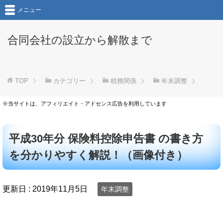
メニュー
合同会社の設立から解散まで
TOP
カテゴリー
税務関係
年末調整
※当サイトは、アフィリエイト・アドセンス広告を利用しています
平成30年分 保険料控除申告書 の書き方
を分かりやすく解説！（画像付き）
更新日 :
2019年11月5日
年末調整