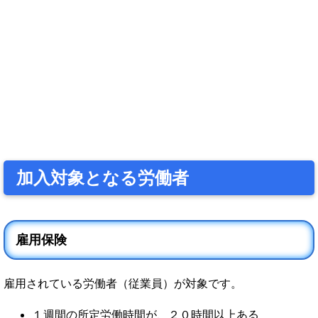
加入対象となる労働者
雇用保険
雇用されている労働者（従業員）が対象です。
１週間の所定労働時間が、２０時間以上ある