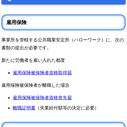
雇用保険
事業所を管轄する公共職業安定所（ハローワーク）に、次の
書類の提出が必要です。
新たに労働者を雇い入れた都度
雇用保険被保険者資格取得届
雇用保険被保険者が離職した場合
雇用保険被保険者資格喪失届
離職証明書
（失業給付額等の決定に必要）