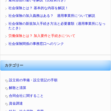
雇用形態の違いを解説（比較表付き）
社会保険とは？ 基本的な内容を解説！
社会保険の加入義務はある？ 適用事業所について解説
社会保険の新規加入手続き方法と必要書類（適用事業所になっ
たとき）
労働保険とは？ 加入要件と手続きについて
社会保険関係の事務窓口へのリンク
カテゴリー
設立前の準備・設立登記の手順
解散と清算
合同会社に関すること
資金調達