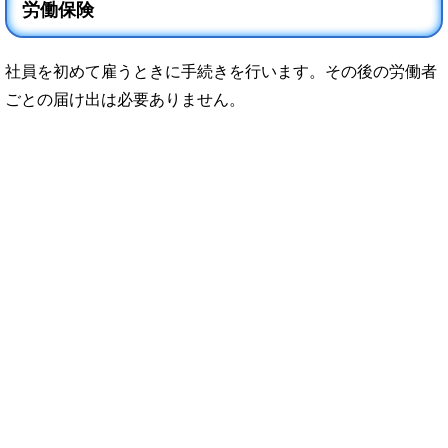
労働保険
社員を初めて雇うときに手続きを行います。その後の労働者
ごとの届け出は必要ありません。