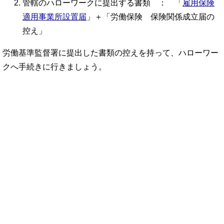
管轄のハローワークに提出する書類 ： 「
雇用保険
適用事業所設置届
」＋「労働保険 保険関係成立届の
控え」
労働基準監督署に提出した書類の控えを持って、ハローワー
クへ手続きに行きましょう。