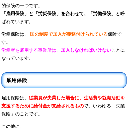
的保険の一つです。
「雇用保険」と「労災保険」を合わせて、「労働保険」
と呼
ばれています。
労働保険は、
国の制度で加入が義務付けられている
保険で
す。
労働者を雇用する事業所は、
加入しなければいけない
ことに
なっています。
雇用保険
雇用保険は、
従業員が失業した場合に、生活費や就職活動を
支援するために給付金が支給されるもの
で、いわゆる「失業
保険」のことです。
この他に、