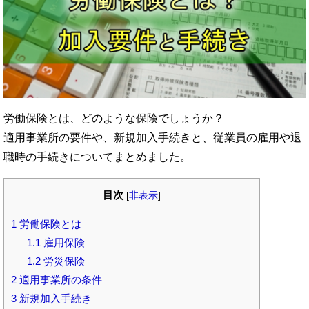
労働保険とは、どのような保険でしょうか？
適用事業所の要件や、新規加入手続きと、従業員の雇用や退
職時の手続きについてまとめました。
目次
[
非表示
]
1
労働保険とは
1.1
雇用保険
1.2
労災保険
2
適用事業所の条件
3
新規加入手続き