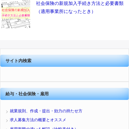
社会保険の新規加入手続き方法と必要書類
（適用事業所になったとき）
サイト内検索
給与・社会保険・雇用
就業規則、作成・提出・効力の持たせ方
求人募集方法の概要とオススメ