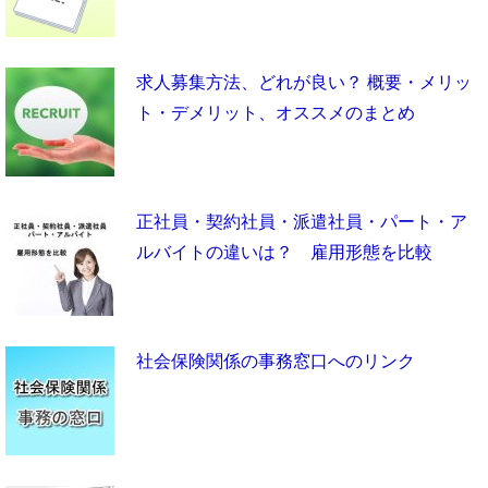
求人募集方法、どれが良い？ 概要・メリッ
ト・デメリット、オススメのまとめ
正社員・契約社員・派遣社員・パート・ア
ルバイトの違いは？ 雇用形態を比較
社会保険関係の事務窓口へのリンク