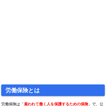
労働保険とは
労働保険は「
雇われて働く人を保護するための保険
」で、公