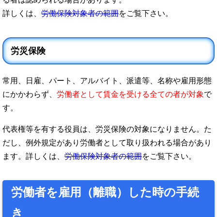
詳しくは、
労働保険対象者の範囲
をご覧下さい。
労災保険
常用、日雇、パート、アルバイト、派遣等、名称や雇用形態
にかかわらず、
労働者として賃金を受ける全ての者が対象
で
す。
代表権等を有する役員は、労災保険の対象になりません。た
だし、例外規定があり労働者として取り扱われる場合があり
ます。詳しくは、
労働保険対象者の範囲
をご覧下さい。
労働者を雇用（離職）した時の手続
き