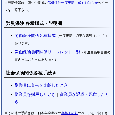
※最新情報は、厚生労働省の
労働保険年度更新に係るお知らせ
のペー
ジをご覧下さい。
労災保険 各種様式・説明書
労働保険関係各種様式
（年度更新に必要な書類はこちらに
あります）
労働保険徴収関係リーフレット一覧
（年度更新申告書の
書き方はこちらにあります）
社会保険関係各種手続き
従業員に賞与を支給したとき
従業員を採用したとき
｜
従業員が退職・死亡したと
き
※その他の手続きは、日本年金機構の
事業主の方
のページをご覧下さ