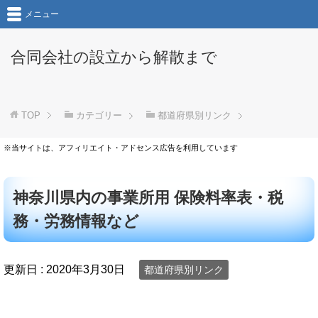
メニュー
合同会社の設立から解散まで
TOP
カテゴリー
都道府県別リンク
※当サイトは、アフィリエイト・アドセンス広告を利用しています
神奈川県内の事業所用 保険料率表・税
務・労務情報など
更新日 :
2020年3月30日
都道府県別リンク