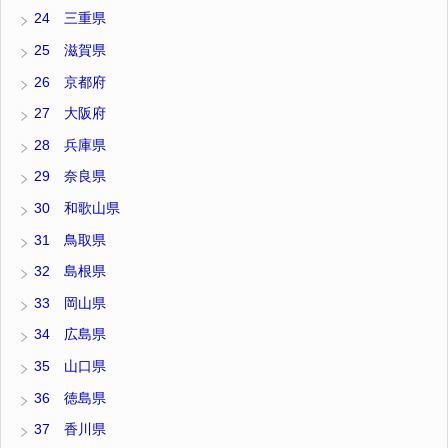
24 三重県
25 滋賀県
26 京都府
27 大阪府
28 兵庫県
29 奈良県
30 和歌山県
31 鳥取県
32 島根県
33 岡山県
34 広島県
35 山口県
36 徳島県
37 香川県