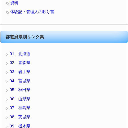
資料
体験記・管理人の独り言
都道府県別リンク集
01 北海道
02 青森県
03 岩手県
04 宮城県
05 秋田県
06 山形県
07 福島県
08 茨城県
09 栃木県