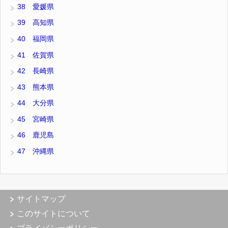
38 愛媛県
39 高知県
40 福岡県
41 佐賀県
42 長崎県
43 熊本県
44 大分県
45 宮崎県
46 鹿児島
47 沖縄県
サイトマップ
このサイトについて