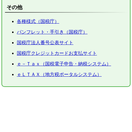
その他
各種様式（国税庁）
パンフレット・手引き（国税庁）
国税庁法人番号公表サイト
国税庁クレジットカードお支払サイト
ｅ－Ｔａｘ（国税電子申告・納税システム）
ｅＬＴＡＸ（地方税ポータルシステム）