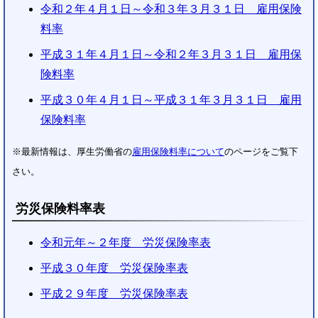
令和２年４月１日～令和３年３月３１日 雇用保険
料率
平成３１年４月１日～令和２年３月３１日 雇用保
険料率
平成３０年４月１日～平成３１年３月３１日 雇用
保険料率
※最新情報は、厚生労働省の
雇用保険料率について
のページをご覧下
さい。
労災保険料率表
令和元年～２年度 労災保険率表
平成３０年度 労災保険率表
平成２９年度 労災保険率表