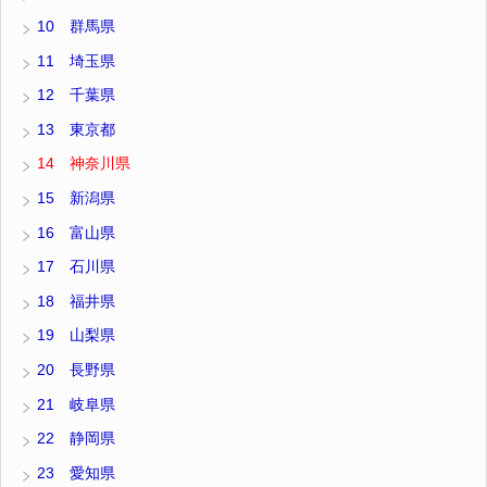
10 群馬県
11 埼玉県
12 千葉県
13 東京都
14 神奈川県
15 新潟県
16 富山県
17 石川県
18 福井県
19 山梨県
20 長野県
21 岐阜県
22 静岡県
23 愛知県