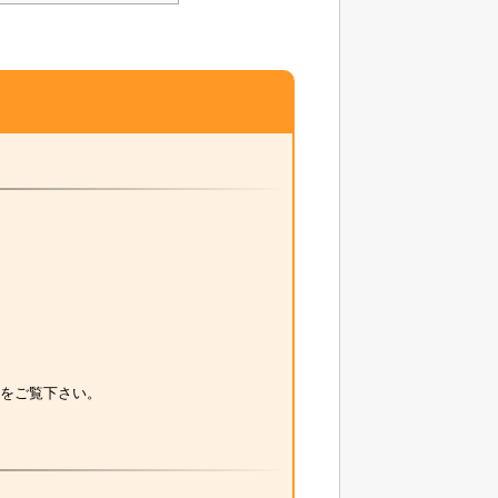
をご覧下さい。