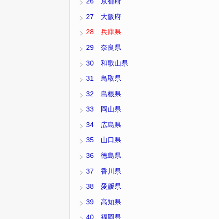
26 京都府
27 大阪府
28 兵庫県
29 奈良県
30 和歌山県
31 鳥取県
32 島根県
33 岡山県
34 広島県
35 山口県
36 徳島県
37 香川県
38 愛媛県
39 高知県
40 福岡県