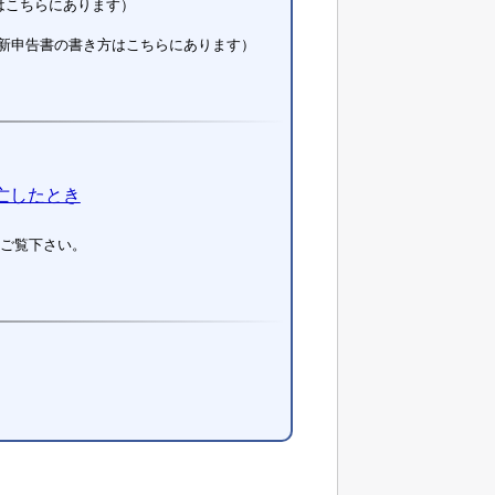
はこちらにあります）
新申告書の書き方はこちらにあります）
亡したとき
ご覧下さい。