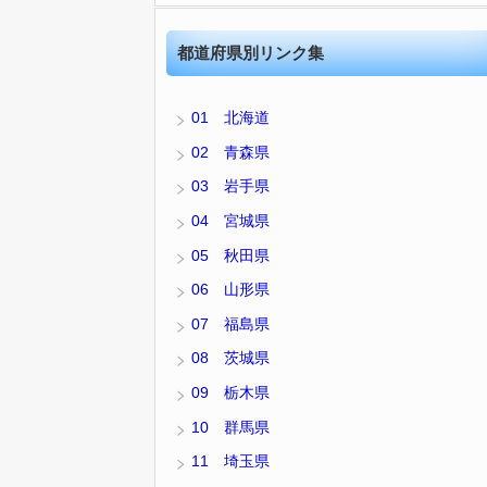
都道府県別リンク集
01 北海道
02 青森県
03 岩手県
04 宮城県
05 秋田県
06 山形県
07 福島県
08 茨城県
09 栃木県
10 群馬県
11 埼玉県