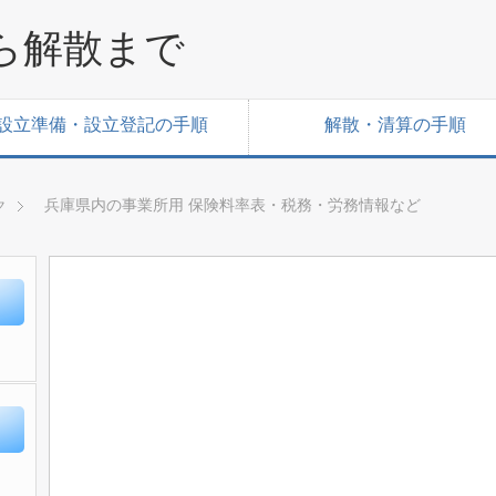
ら解散まで
設立準備・設立登記の手順
解散・清算の手順
兵庫県内の事業所用 保険料率表・税務・労務情報など
ク