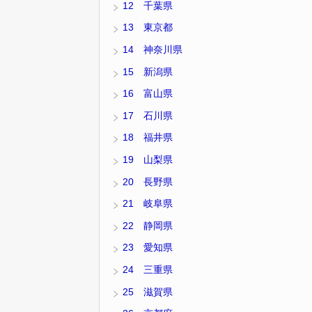
12 千葉県
13 東京都
14 神奈川県
15 新潟県
16 富山県
17 石川県
18 福井県
19 山梨県
20 長野県
21 岐阜県
22 静岡県
23 愛知県
24 三重県
25 滋賀県