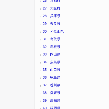
26 京都府
27 大阪府
28 兵庫県
29 奈良県
30 和歌山県
31 鳥取県
32 島根県
33 岡山県
34 広島県
35 山口県
36 徳島県
37 香川県
38 愛媛県
39 高知県
40 福岡県