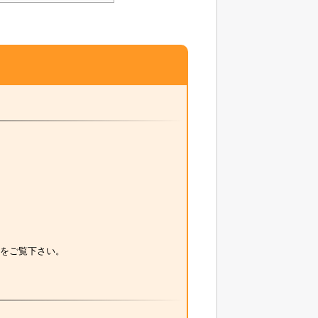
をご覧下さい。