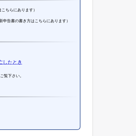
はこちらにあります）
新申告書の書き方はこちらにあります）
亡したとき
ご覧下さい。