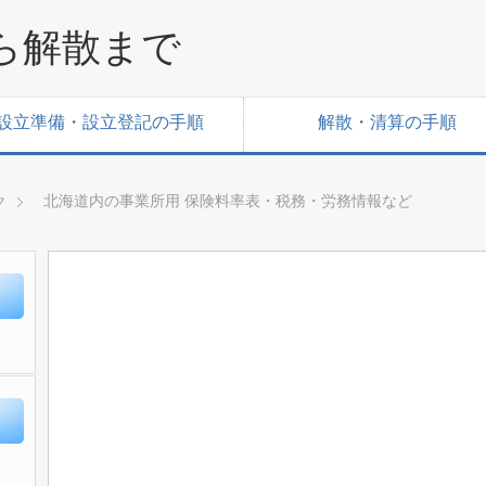
ら解散まで
設立準備・設立登記の手順
解散・清算の手順
北海道内の事業所用 保険料率表・税務・労務情報など
ク