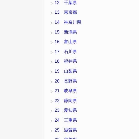
12 千葉県
13 東京都
14 神奈川県
15 新潟県
16 富山県
17 石川県
18 福井県
19 山梨県
20 長野県
21 岐阜県
22 静岡県
23 愛知県
24 三重県
25 滋賀県