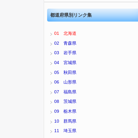
都道府県別リンク集
01 北海道
02 青森県
03 岩手県
04 宮城県
05 秋田県
06 山形県
07 福島県
08 茨城県
09 栃木県
10 群馬県
11 埼玉県