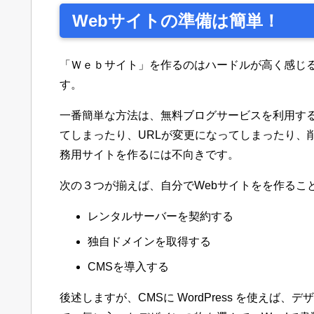
Webサイトの準備は簡単！
「Ｗｅｂサイト」を作るのはハードルが高く感じ
す。
一番簡単な方法は、無料ブログサービスを利用す
てしまったり、URLが変更になってしまったり、
務用サイトを作るには不向きです。
次の３つが揃えば、自分でWebサイトをを作るこ
レンタルサーバーを契約する
独自ドメインを取得する
CMSを導入する
後述しますが、CMSに WordPress を使えば