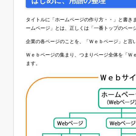
はじめに、用語の整理
タイトルに「ホームページの作り方・・」と書き
ームページ」とは、正しくは「一番トップのペー
企業の各ページのことを、「Ｗｅｂページ」と言
Ｗｅｂページの集まり、つまりページ全体を「Ｗ
ます。