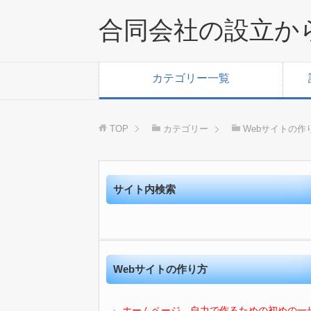
合同会社の設立か
カテゴリー一覧
TOP
カテゴリー
Webサイトの作
サイト内検索
Webサイトの作り方
ホームページ、自力で作るための初めの一