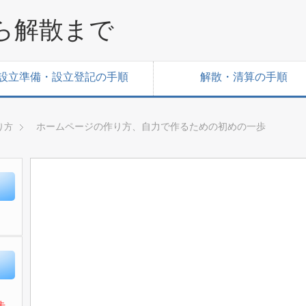
ら解散まで
設立準備・設立登記の手順
解散・清算の手順
ホームページの作り方、自力で作るための初めの一歩
り方
歩