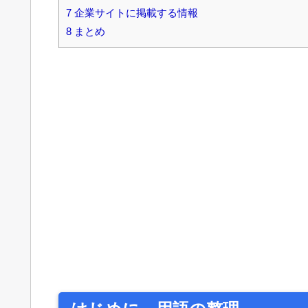
7
企業サイトに掲載する情報
8
まとめ