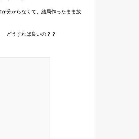
方が分からなくて、結局作ったまま放
！ どうすれば良いの？？