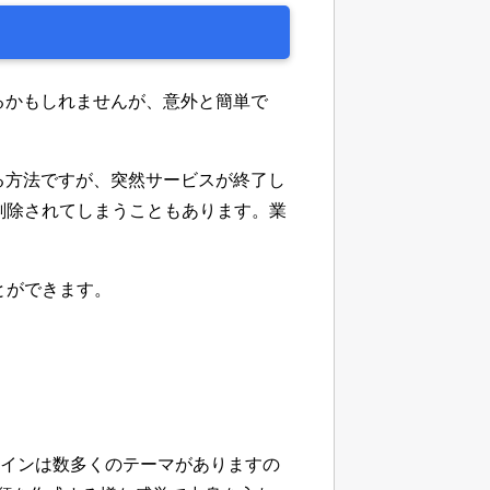
るかもしれませんが、意外と簡単で
る方法ですが、突然サービスが終了し
削除されてしまうこともあります。業
とができます。
、デザインは数多くのテーマがありますの