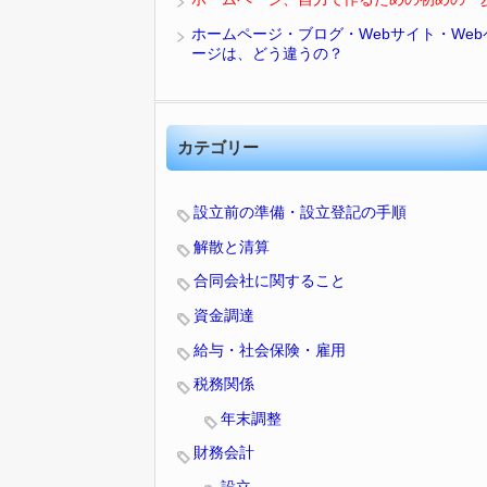
ホームページ・ブログ・Webサイト・Web
ージは、どう違うの？
カテゴリー
設立前の準備・設立登記の手順
解散と清算
合同会社に関すること
資金調達
給与・社会保険・雇用
税務関係
年末調整
財務会計