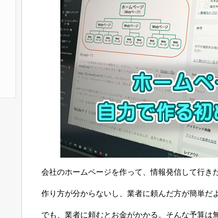
会社のホームページを作って、情報発信して行き
作り方が分からないし、業者に頼んだ方が簡単だ
でも、業者に頼むとお金がかかる。そんな予算は